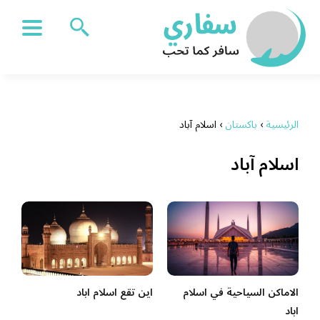
الرئيسية
›
باكستان
›
اسلام آباد
اسلام آباد
الاماكن السياحية في اسلام
اين تقع اسلام اباد
اباد