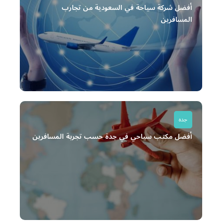
أفضل شركة سياحة في السعودية من تجارب
المسافرين
جده
أفضل مكتب سياحي في جدة حسب تجربة المسافرين