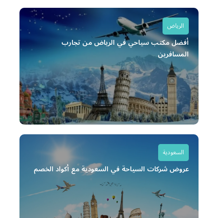
الرياض
أفضل مكتب سياحي في الرياض من تجارب
المسافرين
السعودية
عروض شركات السياحة في السعودية مع أكواد الخصم