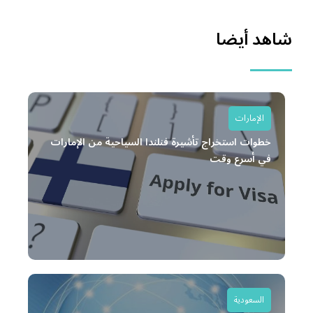
شاهد أيضا
الإمارات
خطوات استخراج تأشيرة فنلندا السياحية من الإمارات
في أسرع وقت
السعودية