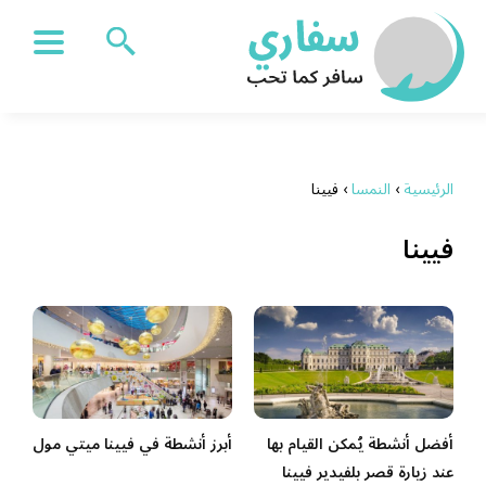
الرئيسية
›
النمسا
›
فيينا
فيينا
أفضل أنشطة يُمكن القيام بها
أبرز أنشطة في فيينا ميتي مول
عند زيارة قصر بلفيدير فيينا