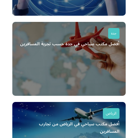
جده
أفضل مكتب سياحي في جدة حسب تجربة المسافرين
الرياض
أفضل مكتب سياحي في الرياض من تجارب
المسافرين