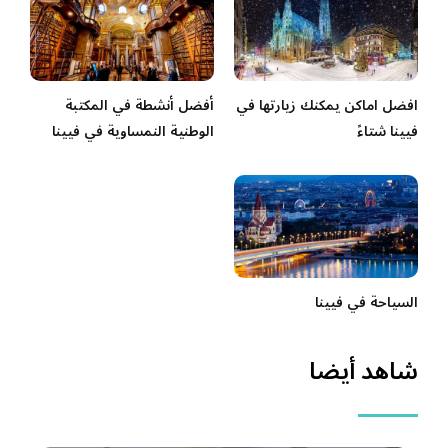
افضل اماكن يمكنك زيارتها في
أفضل أنشطة في المكتبة
فيينا شتاءً
الوطنية النمساوية في فيينا
السياحة في فيينا
شاهد أيضا