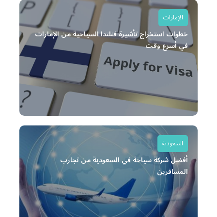
الإمارات
خطوات استخراج تأشيرة فنلندا السياحية من الإمارات
في أسرع وقت
السعودية
أفضل شركة سياحة في السعودية من تجارب
المسافرين